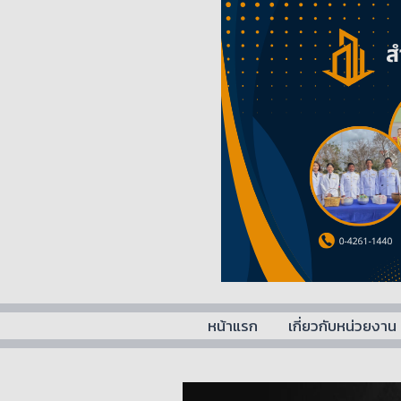
Skip
to
content
หน้าแรก
เกี่ยวกับหน่วยงาน