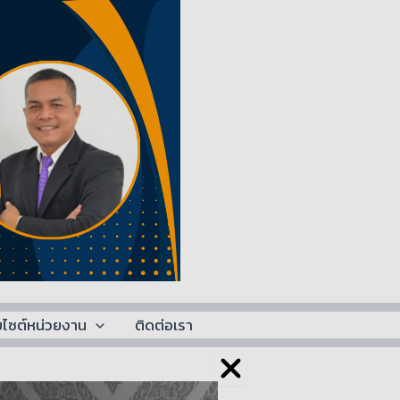
็บไซต์หน่วยงาน
ติดต่อเรา