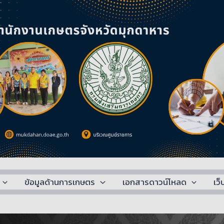
ข้อมูลด้านการเกษตร
เอกสารดาวน์โหลด
เว