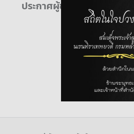
ประกาศผู้ชนะการจัดซื้อจัดจ้